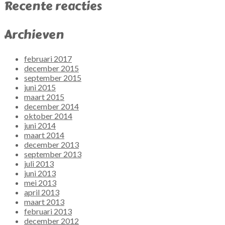
Recente reacties
Archieven
februari 2017
december 2015
september 2015
juni 2015
maart 2015
december 2014
oktober 2014
juni 2014
maart 2014
december 2013
september 2013
juli 2013
juni 2013
mei 2013
april 2013
maart 2013
februari 2013
december 2012