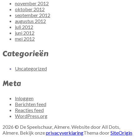
november 2012
oktober 2012
september 2012
augustus 2012
juli 2012
juni 2012
mei 2012
Categorieën
Uncategorized
Meta
Inloggen
Berichten feed
Reacties feed
WordPress.org
2026 © De Speelschuur, Almere. Website door All Dots,
Almere. Bekijk onze
privacyverklaring
Thema door
SiteOrigin