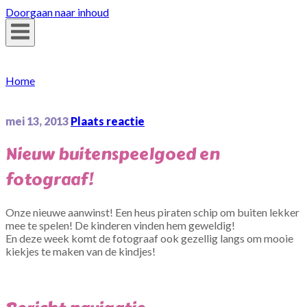
Doorgaan naar inhoud
Home
mei 13, 2013
Plaats reactie
Nieuw buitenspeelgoed en
fotograaf!
Onze nieuwe aanwinst! Een heus piraten schip om buiten lekker
mee te spelen! De kinderen vinden hem geweldig!
En deze week komt de fotograaf ook gezellig langs om mooie
kiekjes te maken van de kindjes!