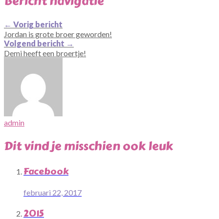
Bericht navigatie
←
Vorig bericht
Jordan is grote broer geworden!
Volgend bericht
→
Demi heeft een broertje!
admin
Dit vind je misschien ook leuk
Facebook
februari 22, 2017
2015