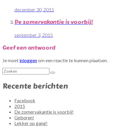
december 30, 2015
De zomervakantie is voorbij!
september 3, 2015
Geef een antwoord
Je moet
inloggen
om een reactie te kunnen plaatsen.
Recente berichten
Facebook
2015
De zomervakantie is voorbij!
Geboren!
Lekker op gang!