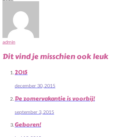
admin
Dit vind je misschien ook leuk
2015
december 30, 2015
De zomervakantie is voorbij!
september 3, 2015
Geboren!