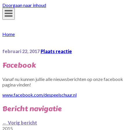
Doorgaan naar inhoud
Home
februari 22, 2017
Plaats reactie
Facebook
Vanaf nu kunnen jullie alle nieuwsberichten op onze facebook
pagina vinden!
www.facebook.com/despeelschuur.nl
Bericht navigatie
←
Vorig bericht
2015