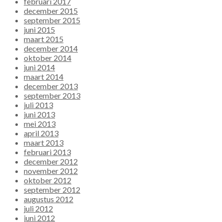
februari 2017
december 2015
september 2015
juni 2015
maart 2015
december 2014
oktober 2014
juni 2014
maart 2014
december 2013
september 2013
juli 2013
juni 2013
mei 2013
april 2013
maart 2013
februari 2013
december 2012
november 2012
oktober 2012
september 2012
augustus 2012
juli 2012
juni 2012